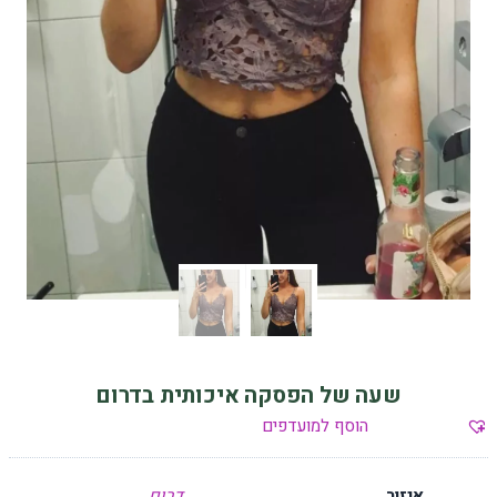
שעה של הפסקה איכותית בדרום
הוסף למועדפים
איזור
דרום