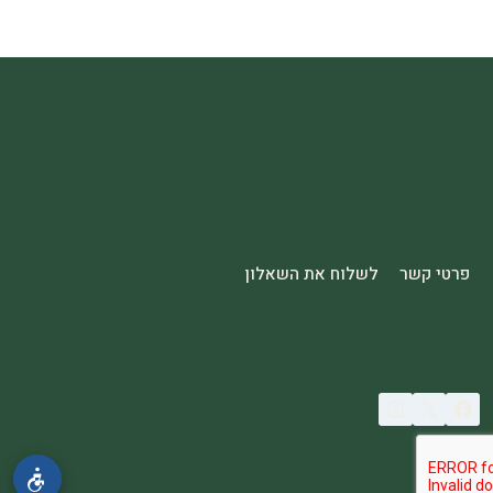
פרטי קשר
לשלוח את השאלון