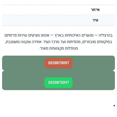
איזור
עיר
בהרצליה — מהערים האיכותיות בארץ — אנחנו מציעים שירות פרימיום
במיקומים מובחרים, מהפיתוח ועד מרכז העיר. אווירה שקטה ומעוצבת,
מטפלות מקצועיות מאוד.
0539870097
0539870097