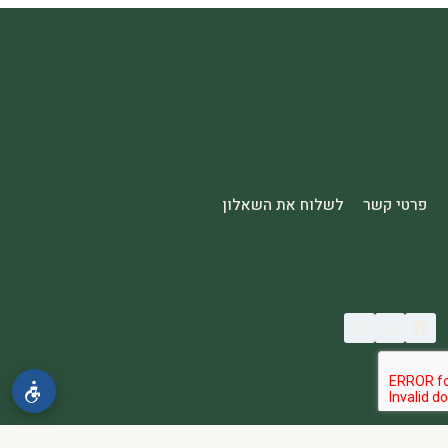
פרטי קשר
לשלוח את השאלון
© 2026 spa2000