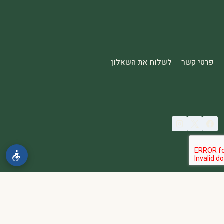
פרטי קשר
לשלוח את השאלון
© 2026 spa2000