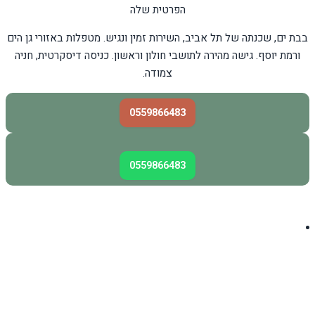
הפרטית שלה
בבת ים, שכנתה של תל אביב, השירות זמין ונגיש. מטפלות באזורי גן הים
ורמת יוסף. גישה מהירה לתושבי חולון וראשון. כניסה דיסקרטית, חניה
צמודה.
0559866483
0559866483