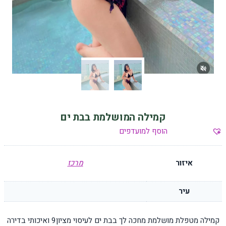
קמילה המושלמת בבת ים
הוסף למועדפים
איזור
מרכז
עיר
קמילה מטפלת מושלמת מחכה לך בבת ים לעיסוי מציון9 ואיכותי בדירה