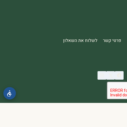
פרטי קשר
לשלוח את השאלון
© 2026 spa2000