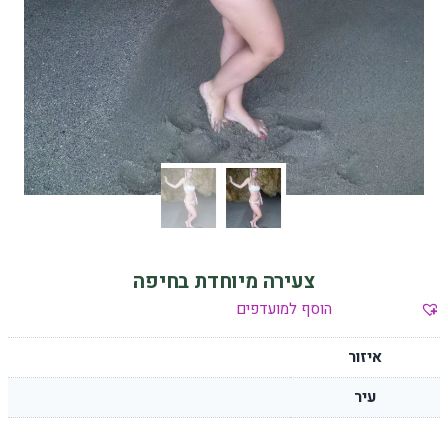
צעירה מיוחדת בחיפה
הוסף למועדפים
איזור
עיר