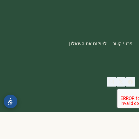
פרטי קשר
לשלוח את השאלון
© 2026 spa2000