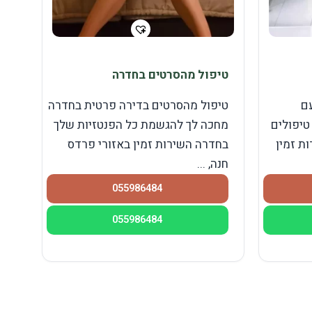
טיפול מהסרטים בחדרה
ם
טיפול מהסרטים בדירה פרטית בחדרה
טיפולים
מחכה לך להגשמת כל הפנטזיות שלך
ת זמין
בחדרה השירות זמין באזורי פרדס
חנה, ...
055986484
055986484