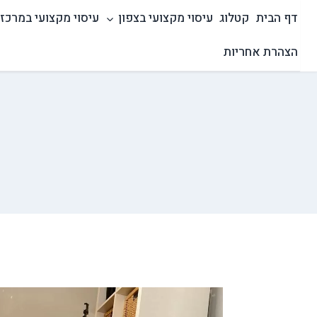
Ski
דף הבית
קטלוג
עיסוי מקצועי בצפון
עיסוי מקצועי במרכז
t
conten
הצהרת אחריות