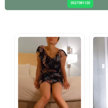
0527381120