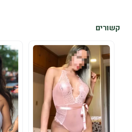
קשורים