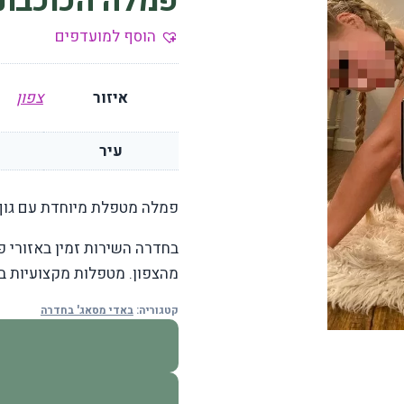
פמלה הכוכבת
הוסף למועדפים
איזור
צפון
עיר
פמלה מטפלת מיוחדת עם גוף 
בחדרה השירות זמין באזורי פ
מהצפון. מטפלות מקצועיות בסג
קטגוריה:
באדי מסאג' בחדרה