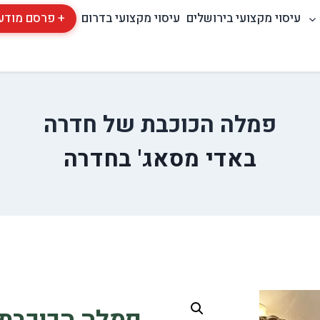
עיסוי מקצועי בירושלים
עיסוי מקצועי בדרום
+ פרסם מודע
פמלה הכוכבת של חדרה
באדי מסאג' בחדרה