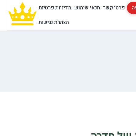
ה
פרטי קשר
תנאי שימוש
מדיניות פרטיות
הצהרת נגישות