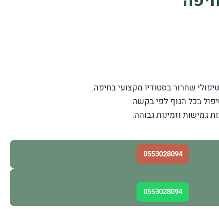
חיפה
טיפולי שחרור בסטודיו מקצועי בחיפה.
יפול בכל הגוף לפי בקשה.
ת גמישות וזמינות גבוהה.
0553028094
0553028094