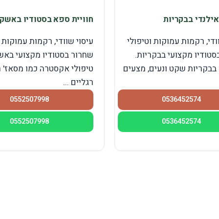
אילנדי בבקריות
חוויית ספא בסטודיו באשקל
ודי, רקמות עמוקות וטיפולי
עיסוי שוודי, רקמות עמוקות 
סטודיו מקצועי בבקריות.
שחרור בסטודיו מקצועי באשק
 בבקריות שקט ונעים, מצעים
טיפולי אקסטרה כמו מסאז' 
רגליים ...
0552507998
0536452574
0552507998
0536452574