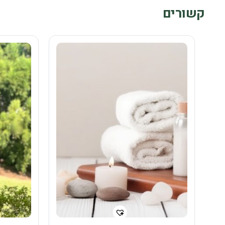
קשורים