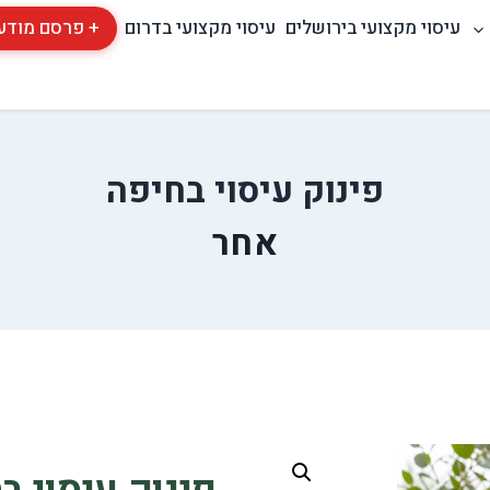
עיסוי מקצועי בירושלים
עיסוי מקצועי בדרום
+ פרסם מודע
פינוק עיסוי בחיפה
אחר