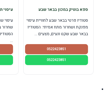
ספא בוטיק במכון בבאר שבע
עיסוי ת
סטודיו פרטי בבאר שבע לחוויית עיסוי
עיסוי שו
מפנקת ושחרור מתח אמיתי. הסטודיו
שחרור ב
בבאר שבע שקט ונעים, מצעים ...
הסטודיו
...
0522423851
0522423851