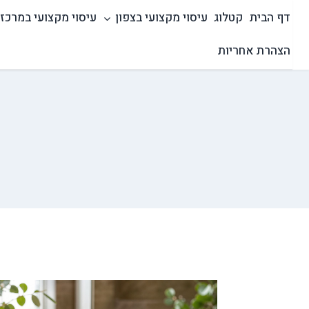
Ski
דף הבית
קטלוג
עיסוי מקצועי בצפון
עיסוי מקצועי במרכז
t
conten
הצהרת אחריות