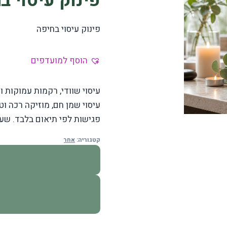
פינוק עיסוי ב
פינוק עיסוי בחיפה
הוסף למועדפים
עיסוי שוודי, רקמות עמוקות ו
עיסוי שמן חם, מוזיקה רכה וט
פגישות לפי תיאום בלבד. שעו
קטגוריה:
אחר