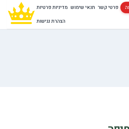
ה
פרטי קשר
תנאי שימוש
מדיניות פרטיות
הצהרת נגישות