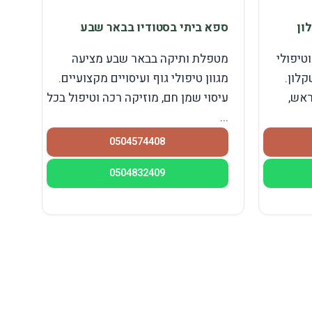
ון
ספא ביתי בסטודיו בבאר שבע
וטיפולי
מטפלת ותיקה בבאר שבע מציעה
לון.
מגוון טיפולי גוף ועיסויים מקצועיים.
ראש,
עיסוי שמן חם, מוזיקה רכה וטיפול בכל
...
0504574408
0504832409