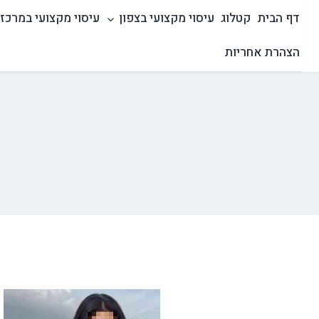
Ski
דף הבית
קטלוג
עיסוי מקצועי בצפון
עיסוי מקצועי במרכז
t
conten
הצהרת אחריות