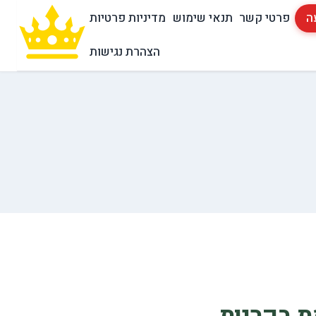
ה
פרטי קשר
תנאי שימוש
מדיניות פרטיות
הצהרת נגישות