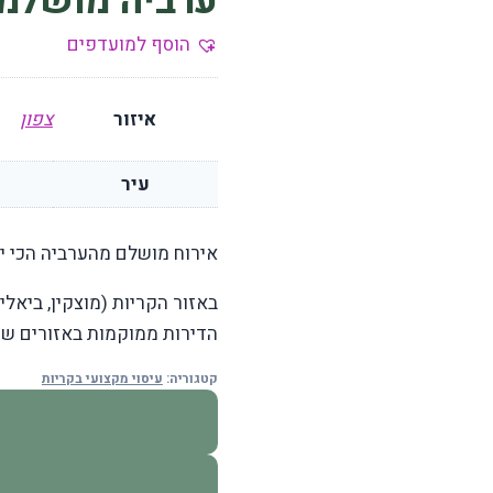
ערביה מושלמת
הוסף למועדפים
איזור
צפון
עיר
אירוח מושלם מהערביה הכי יפה
באזור הקריות (מוצקין, ביאלי
הדירות ממוקמות באזורים שקט
קטגוריה:
עיסוי מקצועי בקריות