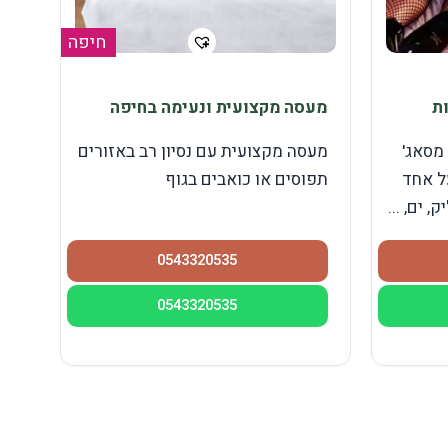
חיפה
ות
מעסה מקצועית ונעימה בחיפה
 מסאג'
מעסה מקצועית עם נסיון רב באזורים
ל אחד
תפוסים או כואבים בגוף
 ים, ...
0543320535
0543320535