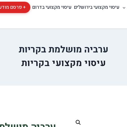
עיסוי מקצועי בירושלים
עיסוי מקצועי בדרום
+ פרסם מודע
ערביה מושלמת בקריות
עיסוי מקצועי בקריות