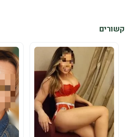
קשורים