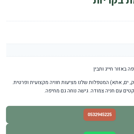
 בקריות
 באזור חייג ותבין
ק, ים, אתא) המטפלות שלנו מציעות חוויה מקצועית ופרטית.
ים עם חניה צמודה. גישה נוחה גם מחיפה.
0532945225