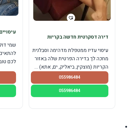
עיסויים
דירה דסקרטית חדשה בקריות
שמי דול
עיסוי עדיו ממטפלת מדהימה וסבלנית
להתאים 
מחכה לך בדירה הפרטית שלה באזור
לכם טוב
הקריות (מוצקין, ביאליק, ים, אתא) ...
055986484
055986484