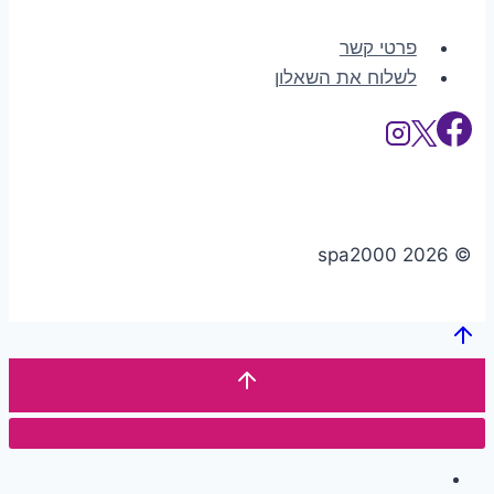
פרטי קשר
לשלוח את השאלון
© 2026 spa2000
דף הבית