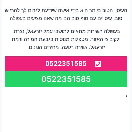
העיסוי הטוב ביותר הוא בידי אישה שיודעת לגרום לך להרגיש
טוב. עיסויים עם סוף טוב הם מה שאנו מציעים בעפולה
בעפולה השירות מתאים לתושבי עמק יזרעאל, נצרת,
ולקיבוצי האזור. מטפלות מנוסות בגבעת המורה ורמת
יזרעאל. אווירה רגועה, מחירים הוגנים.
0522351585
0522351585