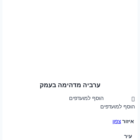
ערביה מדהימה בעמק
הוסף למועדפים
הוסף למועדפים
איזור
צפון
עיר