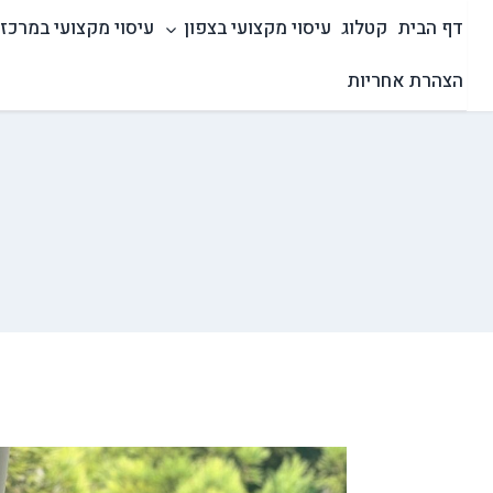
Ski
דף הבית
קטלוג
עיסוי מקצועי בצפון
עיסוי מקצועי במרכז
t
conten
הצהרת אחריות