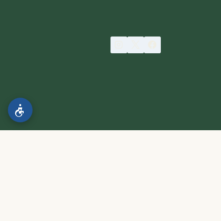
הצהרת נגישות
.