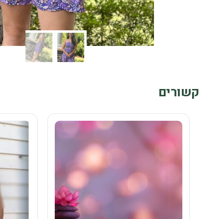
קשורים