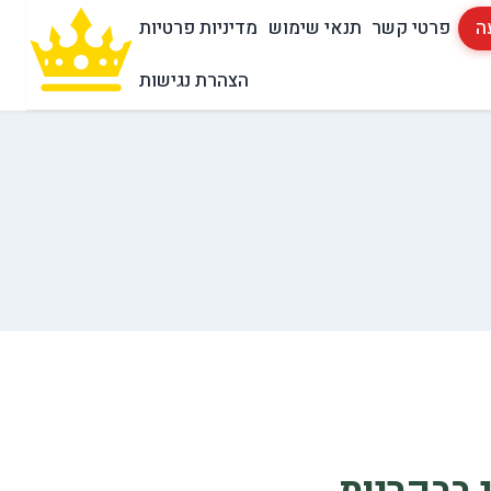
ה
פרטי קשר
תנאי שימוש
מדיניות פרטיות
הצהרת נגישות