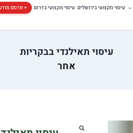
עיסוי מקצועי בירושלים
עיסוי מקצועי בדרום
+ פרסם מודע
עיסוי תאילנדי בבקריות
אחר