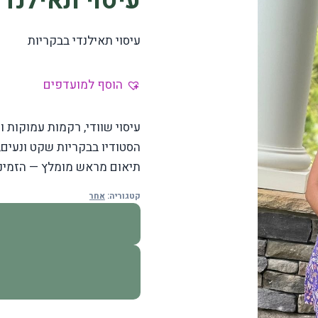
עיסוי תאילנדי
עיסוי תאילנדי בבקריות
הוסף למועדפים
עיסוי שוודי, רקמות עמוקות ו
הסטודיו בבקריות שקט ונעים,
תיאום מראש מומלץ — הזמינו
קטגוריה:
אחר