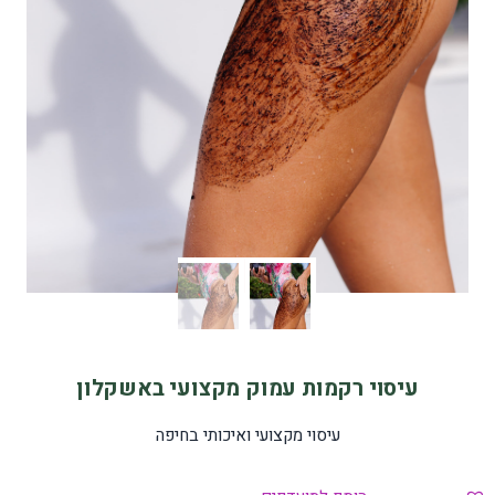
עיסוי רקמות עמוק מקצועי באשקלון
עיסוי מקצועי ואיכותי בחיפה