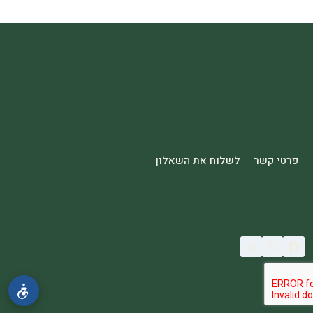
פרטי קשר
לשלוח את השאלון