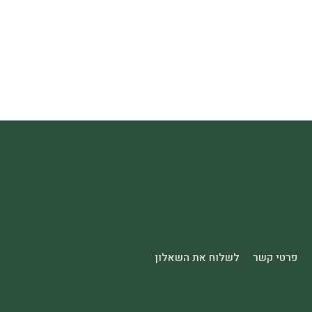
פרטי קשר
לשלוח את השאלון