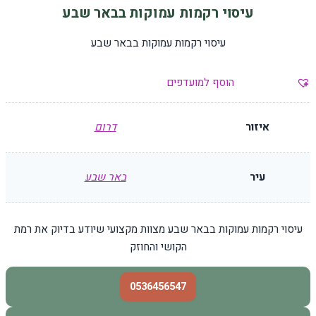
עיסוי רקמות עמוקות בבאר שבע
עיסוי רקמות עמוקות בבאר שבע
הוסף למועדפים
איזור
דרום
עיר
באר שבע
עיסוי רקמות עמוקות בבאר שבע מצוות מקצועי שיודע בדיוק את רמת
הקושי והחוזק
0536456547