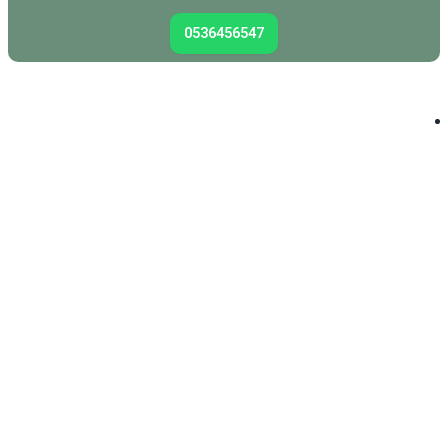
0536456547