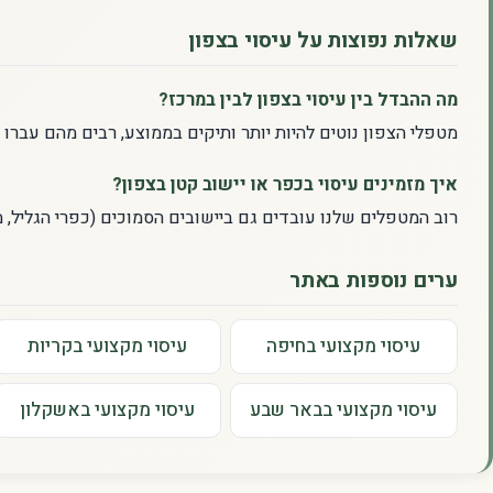
שאלות נפוצות על עיסוי בצפון
מה ההבדל בין עיסוי בצפון לבין במרכז?
מטפלי הצפון נוטים להיות יותר ותיקים בממוצע, רבים מהם עברו
איך מזמינים עיסוי בכפר או יישוב קטן בצפון?
רוב המטפלים שלנו עובדים גם ביישובים הסמוכים (כפרי הגליל,
ערים נוספות באתר
עיסוי מקצועי בחיפה
עיסוי מקצועי בקריות
עיסוי מקצועי בבאר שבע
עיסוי מקצועי באשקלון