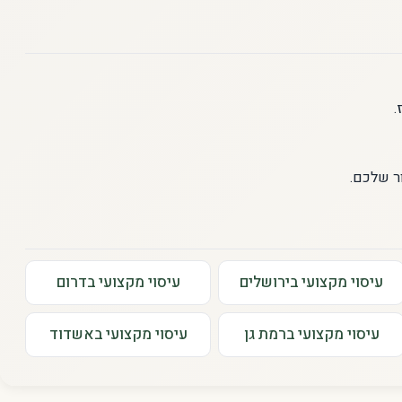
.
ר שלכם.
עיסוי מקצועי בירושלים
עיסוי מקצועי בדרום
עיסוי מקצועי ברמת גן
עיסוי מקצועי באשדוד