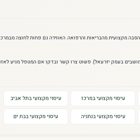
 הסבה מקצועית מהבריאות והרפואה. האווירה גם פחות לחוצה מבמרכז
 מושבים בעמק יזרעאל). פשוט צרו קשר ובדקו אם המטפל מגיע לאזו
עיסוי מקצועי במרכז
עיסוי מקצועי בתל אביב
עיסוי מקצועי בנתניה
עיסוי מקצועי בבת ים