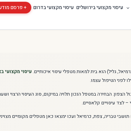
עיסוי מקצועי בירושלים
עיסוי מקצועי בדרום
+ פרסם מודע
רמיאל, גליל) הוא בית למאות מטפלי עיסוי איכותיים.
עיסוי מקצועי בצ
ו לפני הטיפול עצמו.
ל הצפון. הבחירה במטפל הנכון תלויה במיקום, סוג העיסוי הרצוי וש
 – לצד עיסויים קלאסיים.
 תושבי טבריה, צפת, כרמיאל ועכו ימצאו כאן מטפלים מקומיים מצוינ