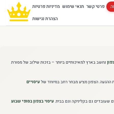
ה
פרטי קשר
תנאי שימוש
מדיניות פרטיות
הצהרת נגישות
פון
נחשב בארץ למאיכותיים ביותר – בזכות שילוב של מסורת
עת ההגעה. הצפון מציע מבחר רחב במיוחד של
עיסויים
ים שעובדים גם בקליניקה וגם בבית.
עיסוי בצפון בסופי שבוע