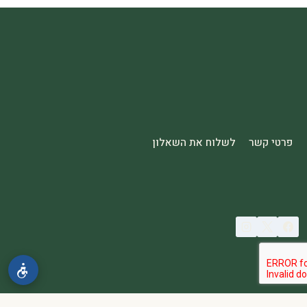
פרטי קשר
לשלוח את השאלון
© 2026 spa2000