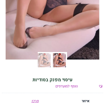
עיסוי מפנק בסודיות
הוסף למועדפים
איזור
מרכז