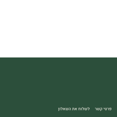
פרטי קשר
לשלוח את השאלון