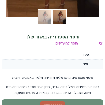
עיסוי מספרדייה באזור שלך
הוסף למועדפים
איזור
עיר
עיסוי מהסרטים מישראלית מדהימה מלאה באנרגיה חיובית
ברחובות השירות פעיל בנווה אביב, צפון העיר ומרכז. גישה נוחה מנס
ציונה ומרמלה. הדירות מעוצבות, האווירה פרטית ומפנקת.