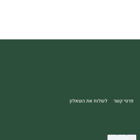
פרטי קשר
לשלוח את השאלון