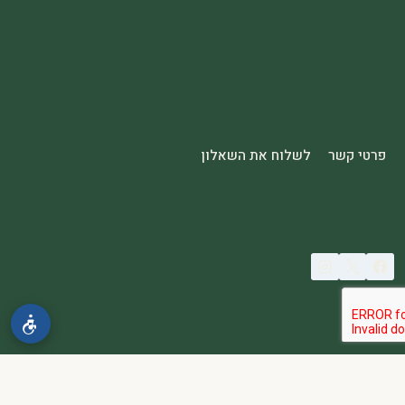
פרטי קשר
לשלוח את השאלון
© 2026 spa2000