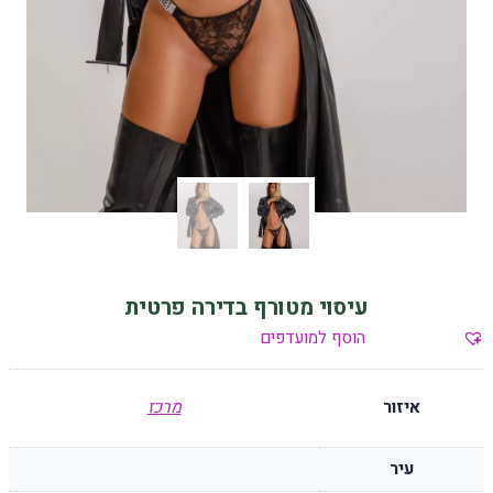
עיסוי מטורף בדירה פרטית
הוסף למועדפים
איזור
מרכז
עיר