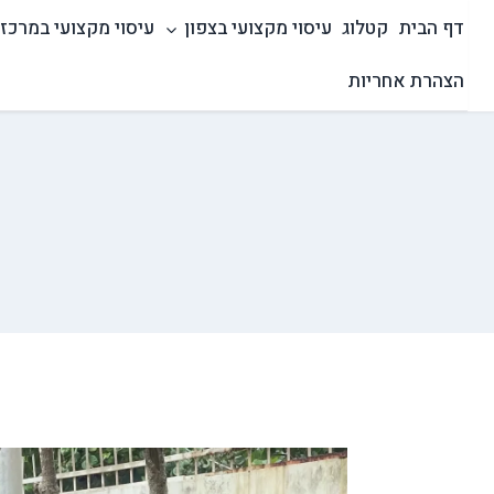
Ski
דף הבית
קטלוג
עיסוי מקצועי בצפון
עיסוי מקצועי במרכז
t
conten
הצהרת אחריות