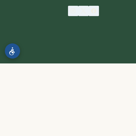
הצהרת נגישות
.