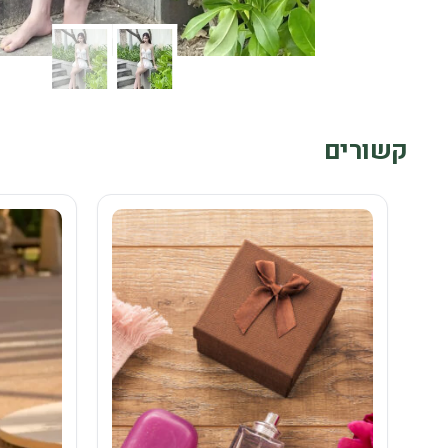
קשורים