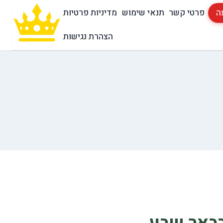
ה
פרטי קשר
תנאי שימוש
מדיניות פרטיות
הצהרת נגישות