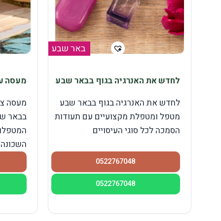
באר שבע
לחדש את האנרגיה בגוף בבאר שבע
מעסה ע
לחדש את האנרגיה בגוף בבאר שבע
מעסה צע
מטפל ומטפלת מקצועיים עם תעודות
בבאר שב
הסמכה לכל סוגי העיסויים
המטפלות
השכונה .
0522767048
0522767048