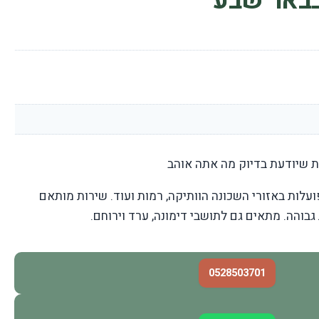
בבאר שבע
 שיודעת בדיוק מה אתה אוהב
עלות באזורי השכונה הוותיקה, רמות ועוד. שירות מותאם
 גבוהה. מתאים גם לתושבי דימונה, ערד וירוחם.
0528503701