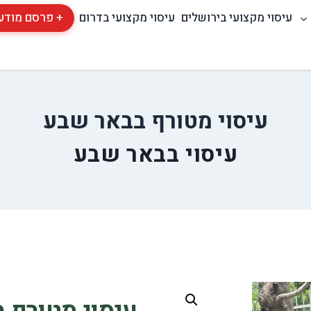
עיסוי מקצועי בירושלים
עיסוי מקצועי בדרום
+ פרסם מודע
עיסוי מטורף בבאר שבע
עיסוי בבאר שבע