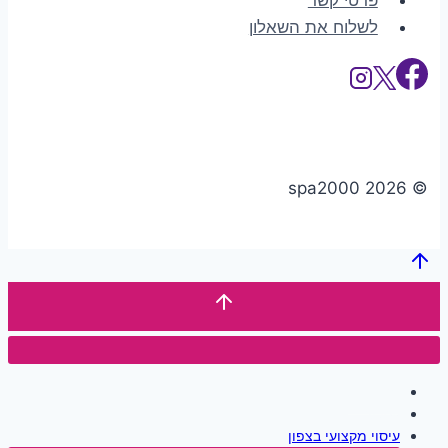
לשלוח את השאלון
© 2026 spa2000
דף הבית
קטלוג
עיסוי מקצועי בצפון