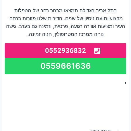
בתל אביב הגדולה תמצאו מבחר רחב של מטפלות
מקצועיות עם ניסיון של שנים. הדירות שלנו פזורות ברחבי
העיר ומציעות אווירה רגועה, פרטית, וזמינה גם בערב. גישה
נוחה ממרכז המטרופולין, חניה זמינה.
0552936832
0559661636
פרטי קשר