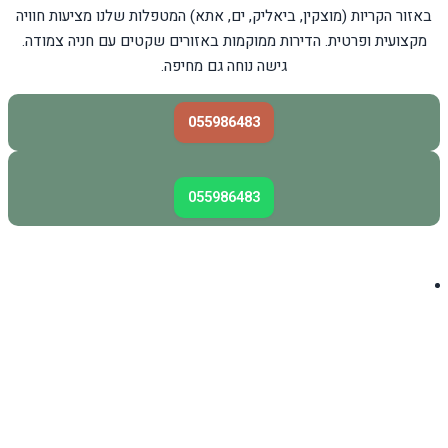
באזור הקריות (מוצקין, ביאליק, ים, אתא) המטפלות שלנו מציעות חוויה
מקצועית ופרטית. הדירות ממוקמות באזורים שקטים עם חניה צמודה.
גישה נוחה גם מחיפה.
055986483
055986483