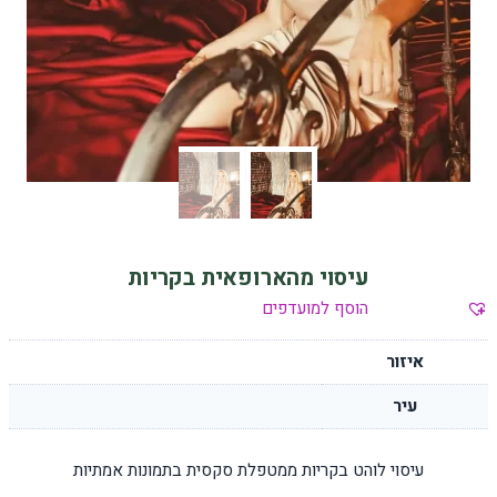
עיסוי מהארופאית בקריות
הוסף למועדפים
איזור
עיר
עיסוי לוהט בקריות ממטפלת סקסית בתמונות אמתיות