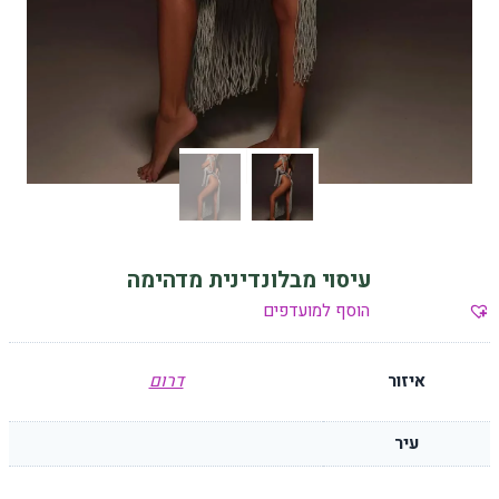
עיסוי מבלונדינית מדהימה
הוסף למועדפים
איזור
דרום
עיר