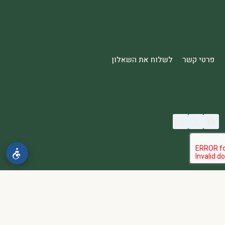
פרטי קשר
לשלוח את השאלון
© 2026 spa2000