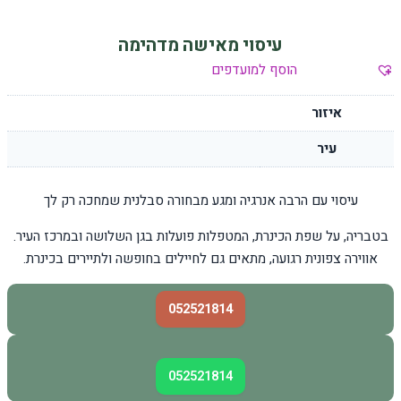
עיסוי מאישה מדהימה
הוסף למועדפים
איזור
עיר
עיסוי עם הרבה אנרגיה ומגע מבחורה סבלנית שמחכה רק לך
בטבריה, על שפת הכינרת, המטפלות פועלות בגן השלושה ובמרכז העיר.
אווירה צפונית רגועה, מתאים גם לחיילים בחופשה ולתיירים בכינרת.
052521814
052521814