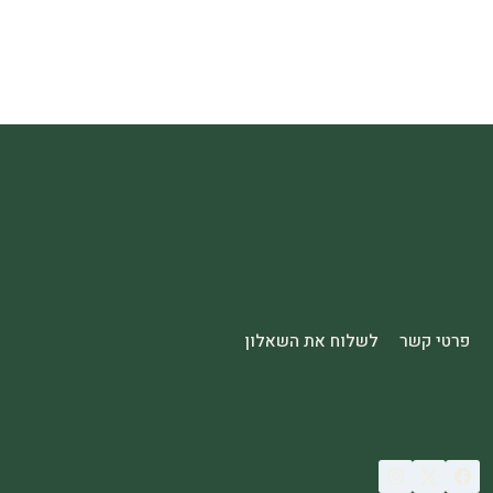
פרטי קשר
לשלוח את השאלון