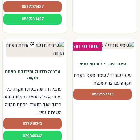
0537231427
0537231427
פתח תקווה
עיסוי שבדי / עיסוי ספא
ערביה חדשה ומיוחדת בפתח
עיסוי שבדי / עיסוי ספא בפתח
תקווה
תקווה עם צוות מנצח
ערביה חדשה בפתח תקווה כל
0537557718
עיסוי אצלה מחייב מקלחת חמה
ביחד ועוד רוגעים בפתח תקווה
השירות זמין ...
039040343
039040343