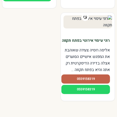
רוני עיסוי אירוטי בפתח תקווה
אליסה רוסיה צעירה שאוהבת
את המפגש אישיים הסוערים
אצלה בדירה הדיסקרטית רק
אתה והיא בפתח תקווה ...
0559158319
0559158319