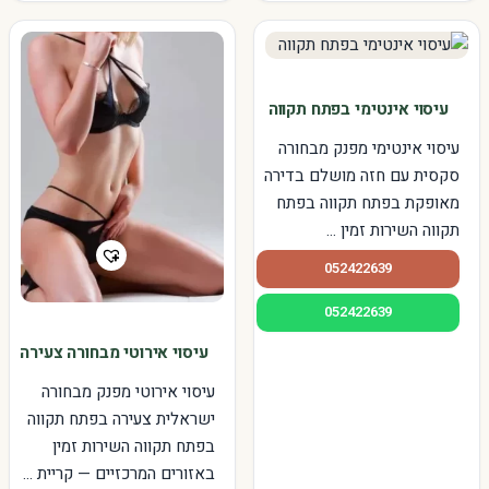
עיסוי אינטימי בפתח תקווה
עיסוי אינטימי מפנק מבחורה
סקסית עם חזה מושלם בדירה
מאופקת בפתח תקווה בפתח
תקווה השירות זמין ...
052422639
052422639
עיסוי אירוטי מבחורה צעירה
עיסוי אירוטי מפנק מבחורה
ישראלית צעירה בפתח תקווה
בפתח תקווה השירות זמין
באזורים המרכזיים — קריית ...