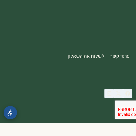
פרטי קשר
לשלוח את השאלון
© 2026 spa2000