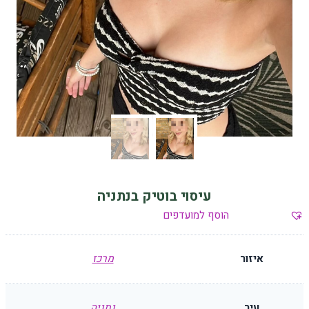
עיסוי בוטיק בנתניה
הוסף למועדפים
איזור
מרכז
עיר
נתניה