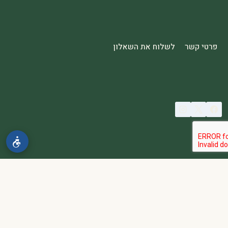
פרטי קשר
לשלוח את השאלון
© 2026 spa2000