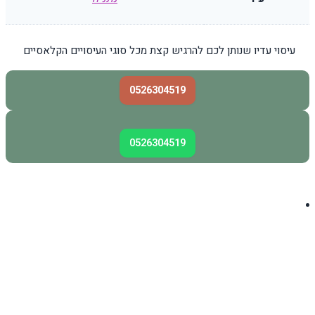
עיסוי עדיו שנותן לכם להרגיש קצת מכל סוגי העיסויים הקלאסיים
0526304519
0526304519