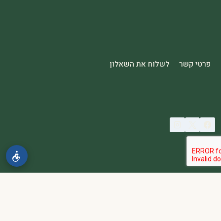
פרטי קשר
לשלוח את השאלון
© 2026 spa2000