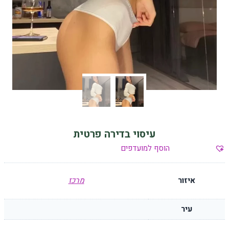
עיסוי בדירה פרטית
הוסף למועדפים
איזור
מרכז
עיר