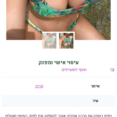
עיסוי אישי ומפנק
הוסף למועדפים
איזור
מרכז
עיר
רונית בחורה עם הרבה אנרגיה אוהב להתפנק וגם לפנק בעיסוי מושלם