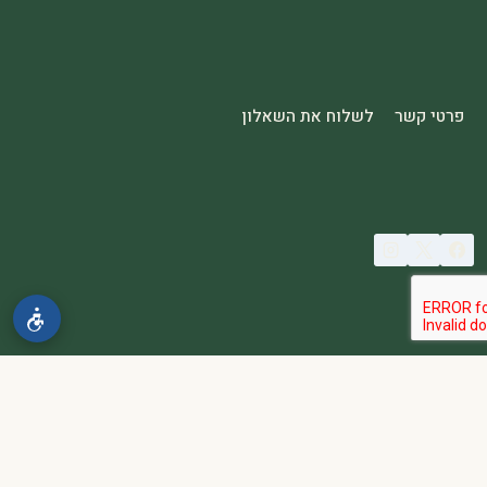
פרטי קשר
לשלוח את השאלון
© 2026 spa2000