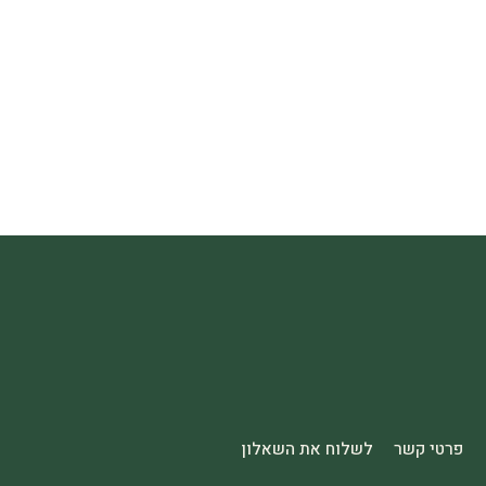
פרטי קשר
לשלוח את השאלון