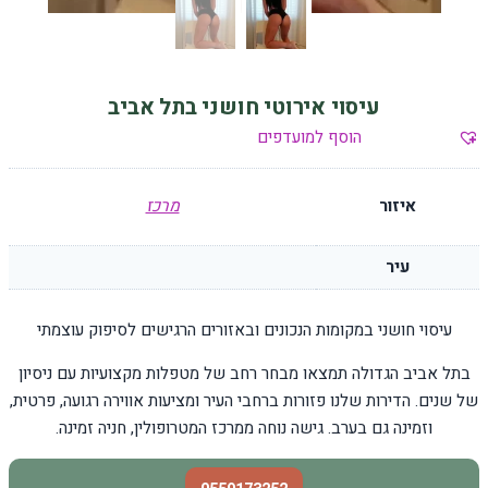
עיסוי אירוטי חושני בתל אביב
הוסף למועדפים
איזור
מרכז
עיר
עיסוי חושני במקומות הנכונים ובאזורים הרגישים לסיפוק עוצמתי
בתל אביב הגדולה תמצאו מבחר רחב של מטפלות מקצועיות עם ניסיון
של שנים. הדירות שלנו פזורות ברחבי העיר ומציעות אווירה רגועה, פרטית,
וזמינה גם בערב. גישה נוחה ממרכז המטרופולין, חניה זמינה.