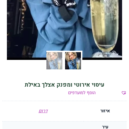
עיסוי אירוטי ומפנק אצלך באילת
הוסף למועדפים
איזור
דרום
עיר