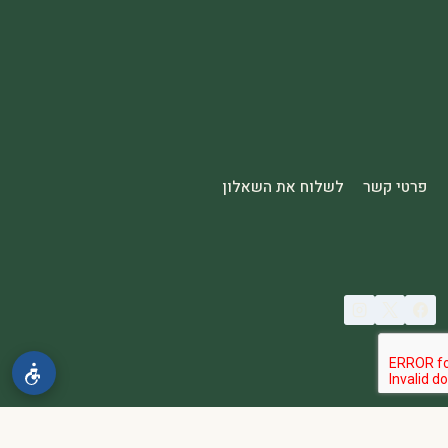
פרטי קשר
לשלוח את השאלון
© 2026 spa2000