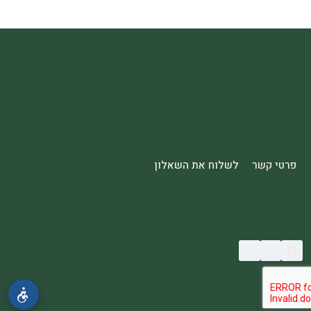
פרטי קשר
לשלוח את השאלון