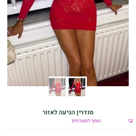
סנדרין הגיעה לאזור
הוסף למועדפים