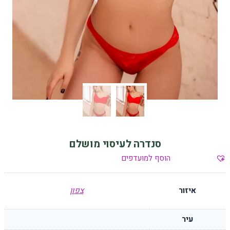
סנדרה לעיסוי מושלם
הוסף למועדפים
איזור
צפון
עיר