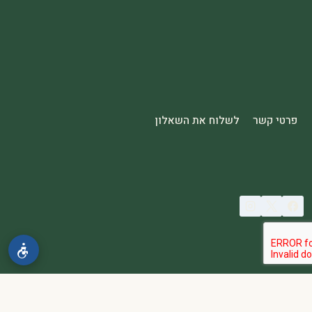
פרטי קשר
לשלוח את השאלון
© 2026 spa2000