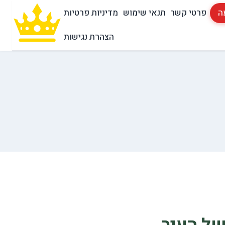
ה
פרטי קשר
תנאי שימוש
מדיניות פרטיות
הצהרת נגישות