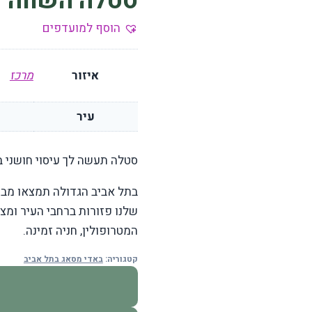
סטלה השווה ש
הוסף למועדפים
איזור
מרכז
עיר
סטלה תעשה לך עיסוי חושני 
בתל אביב הגדולה תמצאו מבח
שלנו פזורות ברחבי העיר ומצי
המטרופולין, חניה זמינה.
קטגוריה:
באדי מסאג בתל אביב