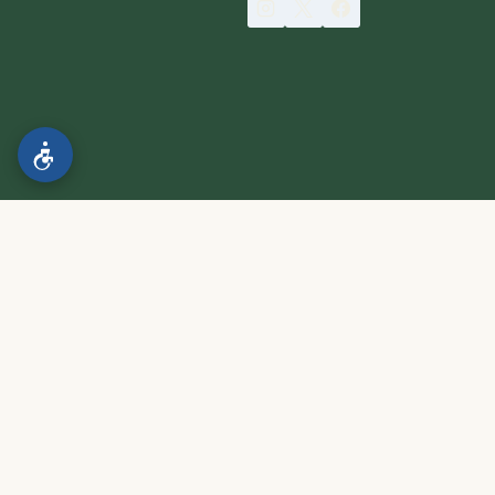
הצהרת נגישות
.