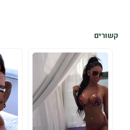
קשורים