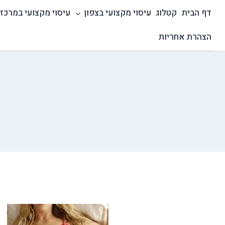
Ski
דף הבית
קטלוג
עיסוי מקצועי בצפון
עיסוי מקצועי במרכז
t
conten
הצהרת אחריות