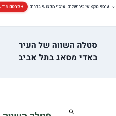
עיסוי מקצועי בירושלים
עיסוי מקצועי בדרום
+ פרסם מודע
סטלה השווה של העיר
באדי מסאג בתל אביב