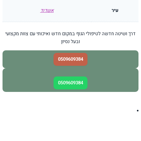
עיר
אשדוד
דרך ושיטה חדשה לטיפולי הגוף במקום חדש ואיכותי עם צוות מקצועי
ובעל נסיון
0509609384
0509609384