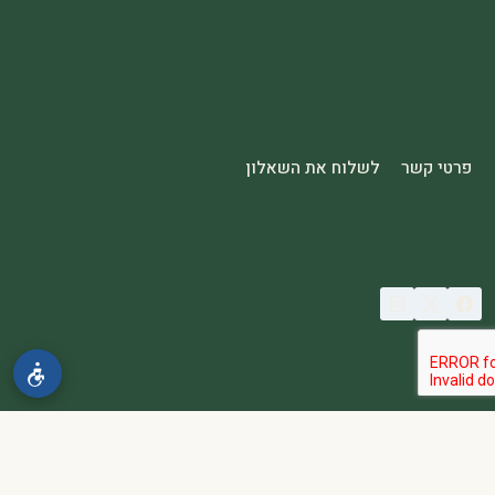
פרטי קשר
לשלוח את השאלון
© 2026 spa2000