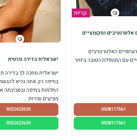
קריות
 אלטרנטיבים ומקצועיים
העיסויים האלטרנטיבים
ישראלית בדירה פרטית
ים עם המטפלת הטובה ביותר
ישראלית מחכה לך בדירה פ
בחיפה רק אתה והיא להגשמ
החלמות בחיפה ובסביבתה אנ
מציעים שירות ...
0552422639
0508117561
0552422639
0508117561