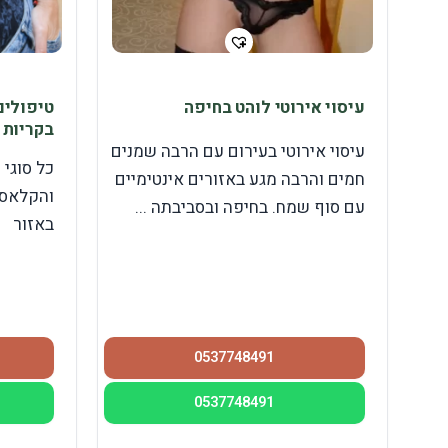
עיסוי אירוטי לוהט בחיפה
טיפולים
בקריות
עיסוי אירוטי בעירום עם הרבה שמנים
כל סוגי 
חמים והרבה מגע באזורים אינטימיים
והקלאסי
עם סוף שמח. בחיפה ובסביבתה ...
באזור
0537748491
0537748491