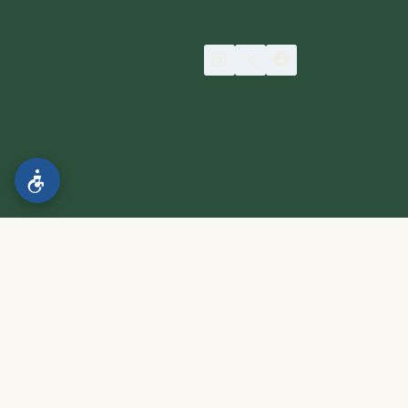
הצהרת נגישות
.