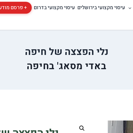
עיסוי מקצועי בירושלים
עיסוי מקצועי בדרום
+ פרסם מודע
נלי הפצצה של חיפה
באדי מסאג' בחיפה