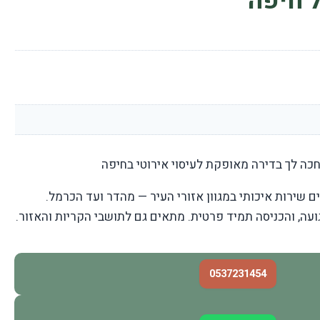
 חיפה
חכה לך בדירה מאופקת לעיסוי אירוטי בחיפה
ם שירות איכותי במגוון אזורי העיר — מהדר ועד הכרמל.
ועה, והכניסה תמיד פרטית. מתאים גם לתושבי הקריות והאזור.
0537231454