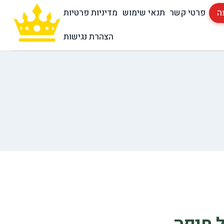
ה
פרטי קשר
תנאי שימוש
מדיניות פרטיות
הצהרת נגישות