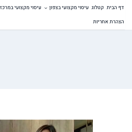
Ski
דף הבית
קטלוג
עיסוי מקצועי בצפון
עיסוי מקצועי במרכז
t
conten
הצהרת אחריות