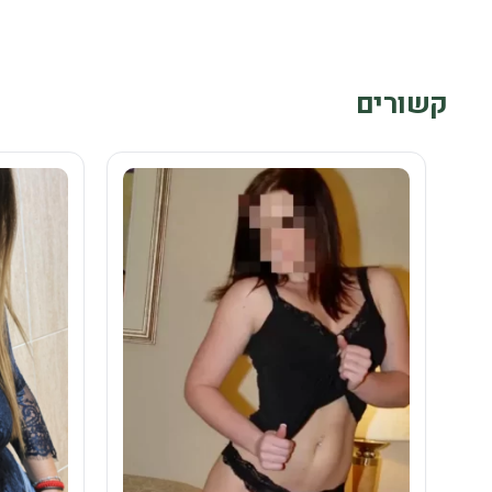
קשורים