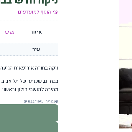
ניקה חדש בבת
הוסף למועדפים
איזור
מרכז
עיר
ניקה בחורה אירופאית הגיעה 
בבת ים, שכנתה של תל אביב, ה
מהירה לתושבי חולון וראשון. 
קטגוריה:
עיסוי בבת ים