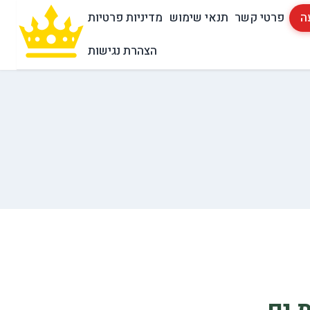
ה
פרטי קשר
תנאי שימוש
מדיניות פרטיות
הצהרת נגישות