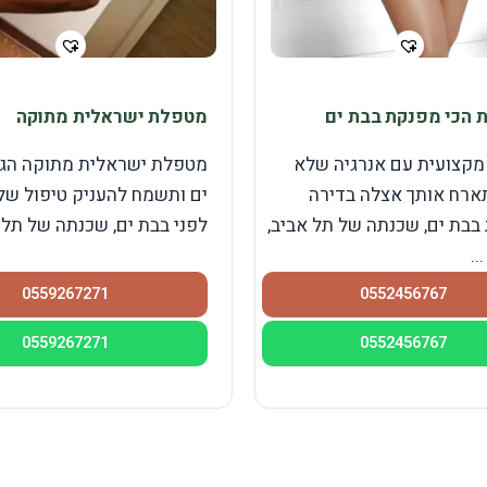
הכי מפנקת בבת ים
מטפלת ישראלית מתוקה
קצועית עם אנרגיה שלא
מטפלת ישראלית מתוקה הגי
ארח אותך אצלה בדירה
ים ותשמח להעניק טיפול ש
בבת ים, שכנתה של תל אביב,
לפני בבת ים, שכנתה של תל אב
..
0559267271
0552456767
0559267271
0552456767