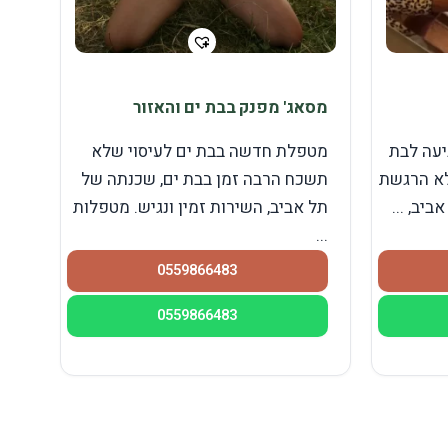
מסאג' מפנק בבת ים והאזור
עה לבת
מטפלת חדשה בבת ים לעיסוי שלא
לא הרגשת
תשכח הרבה זמן בבת ים, שכנתה של
יב, ...
תל אביב, השירות זמין ונגיש. מטפלות
...
0559866483
0559866483