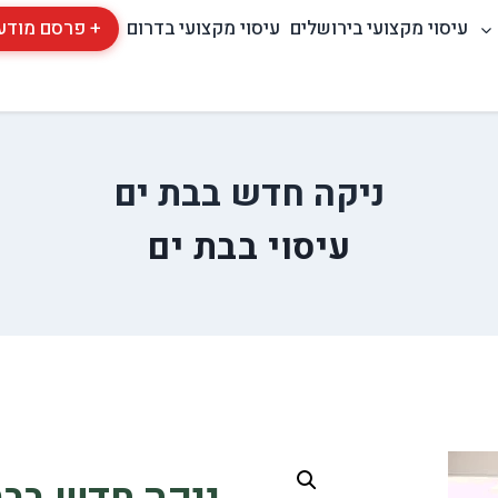
עיסוי מקצועי בירושלים
עיסוי מקצועי בדרום
+ פרסם מודע
ניקה חדש בבת ים
עיסוי בבת ים