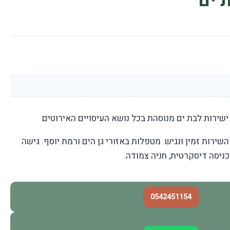
 ים
ישירות לבת ים מנוסהת בכל נושא העיסויים האירוטים
שירות זמין ונגיש. מטפלות באזורי גן הים ורמת יוסף. גישה
כניסה דיסקרטית, חניה צמודה.
0542451154