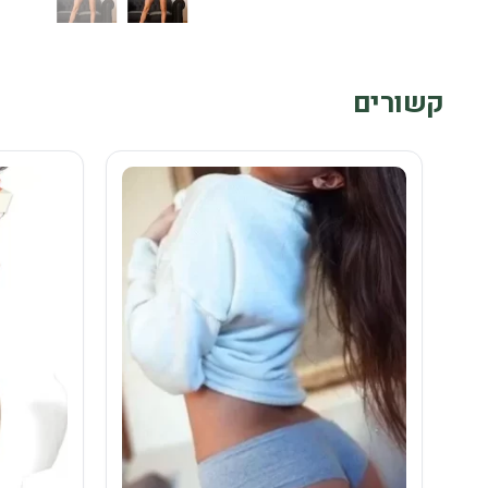
קשורים