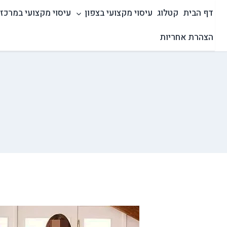
Ski
דף הבית
קטלוג
עיסוי מקצועי בצפון
עיסוי מקצועי במרכז
t
conten
הצהרת אחריות