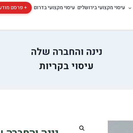
עיסוי מקצועי בירושלים
עיסוי מקצועי בדרום
+ פרסם מודע
נינה והחברה שלה
עיסוי בקריות