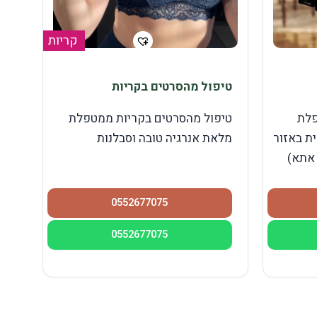
קריות
טיפול מהסרטים בקריות
פלת
טיפול מהסרטים בקריות ממטפלת
ת באזור
מלאת אנרגיה טובה וסבלנות
 אתא)
0552677075
0552677075