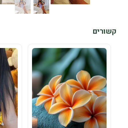
קשורים