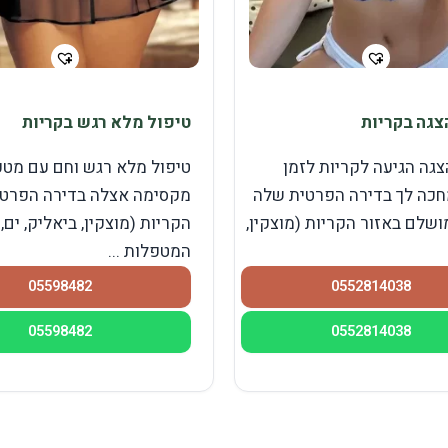
צגה בקריות
טיפול מלא רגש בקריות
צגה הגיעה לקריות לזמן
טיפול מלא רגש וחם עם מט
חכה לך בדירה הפרטית שלה
מקסימה אצלה בדירה הפרטי
ושלם באזור הקריות (מוצקין,
הקריות (מוצקין, ביאליק, ים,
המטפלות ...
05598482
0552814038
05598482
0552814038