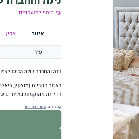
נינה והחברה 
הוסף למועדפים
איזור
צפון
עיר
נינה והחברה שלה הגיעו לאזור
באזור הקריות (מוצקין, ביאלי
הדירות ממוקמות באזורים שקט
קטגוריה:
עיסוי בקריות