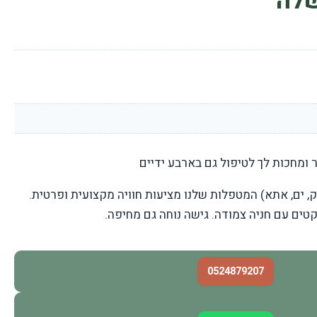
שלה
 ומחכות לך לטיפול גם בארבע ידיים
ק, ים, אתא) המטפלות שלנו מציעות חוויה מקצועית ופרטית.
ים עם חניה צמודה. גישה נוחה גם מחיפה.
0524879207