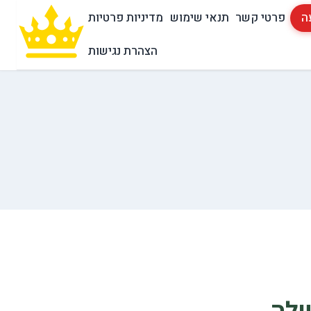
ה
פרטי קשר
תנאי שימוש
מדיניות פרטיות
הצהרת נגישות