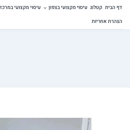
Ski
דף הבית
קטלוג
עיסוי מקצועי בצפון
עיסוי מקצועי במרכז
t
conten
הצהרת אחריות