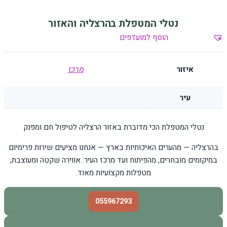
נטלי המטפלת בהרצליה והאזור
הוסף למועדפים
איזור
מרכז
עיר
נטלי המטפלת הכי מדוברת באזור הרצליה לטיפול חם ומפנק
בהרצליה — מהערים האיכותיות בארץ — אנחנו מציעים שירות פרימיום
במיקומים מובחרים, מהפיתוח ועד מרכז העיר. אווירה שקטה ומעוצבת,
מטפלות מקצועיות מאוד.
055967293