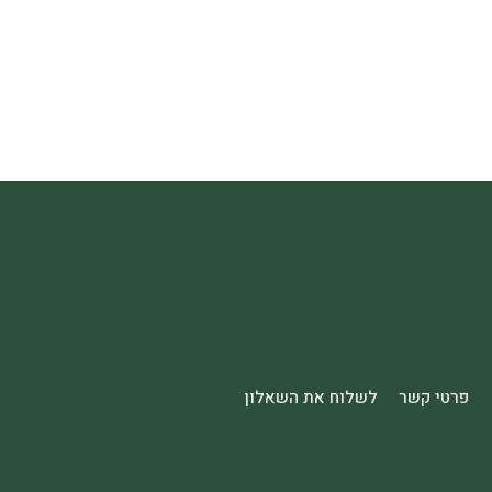
פרטי קשר
לשלוח את השאלון