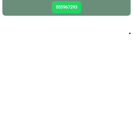
055967293