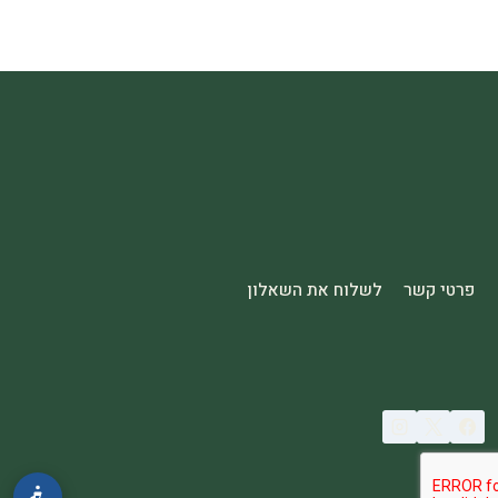
פרטי קשר
לשלוח את השאלון