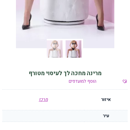
מרינה מחכה לך לעיסוי מטורף
הוסף למועדפים
איזור
מרכז
עיר