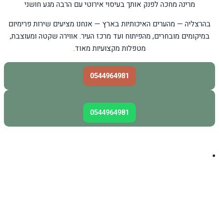
מרינה מחכה לפנק אותך בעיסוי אירוטי עם הרבה מגע חושני
בהרצליה — מהערים האיכותיות בארץ — אנחנו מציעים שירות פרימיום
במיקומים מובחרים, מהפיתוח ועד מרכז העיר. אווירה שקטה ומעוצבת,
מטפלות מקצועיות מאוד.
0544964981
0544964981