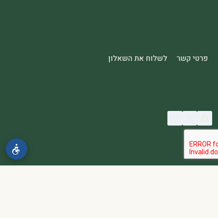
פרטי קשר
לשלוח את השאלון
© 2026 spa2000