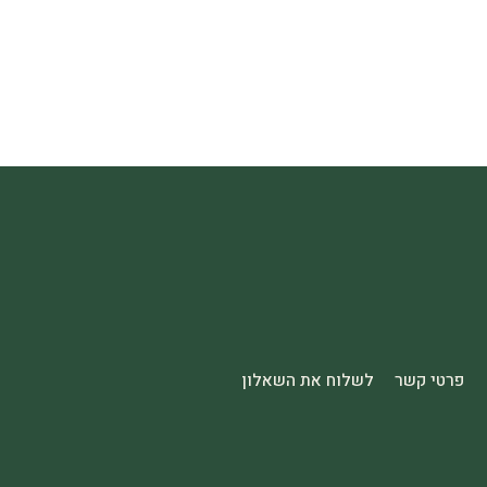
פרטי קשר
לשלוח את השאלון