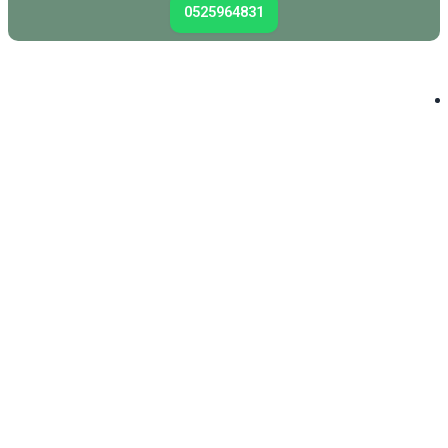
0525964831