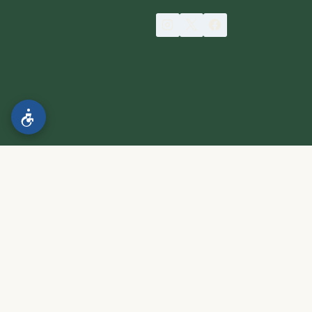
הצהרת נגישות
.