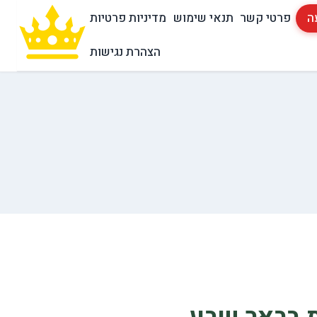
ה
פרטי קשר
תנאי שימוש
מדיניות פרטיות
הצהרת נגישות