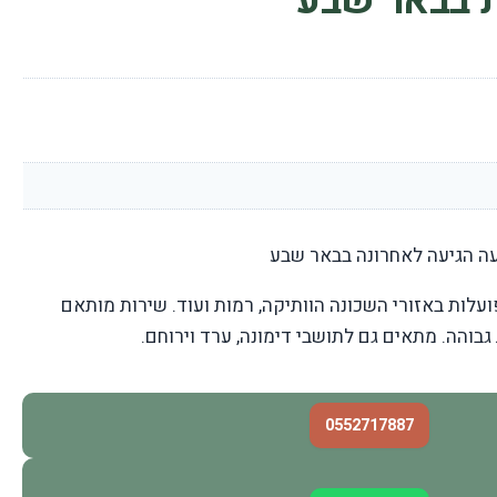
 בבאר שבע
ה הגיעה לאחרונה בבאר שבע
עלות באזורי השכונה הוותיקה, רמות ועוד. שירות מותאם
 גבוהה. מתאים גם לתושבי דימונה, ערד וירוחם.
0552717887