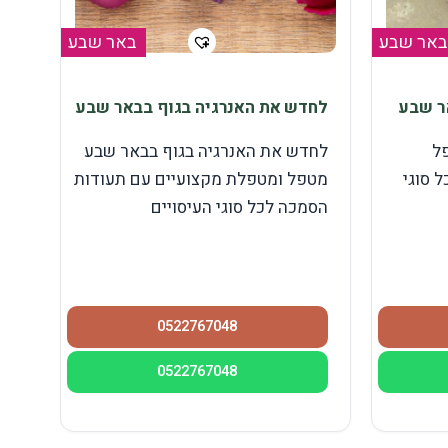
באר שבע
באר שבע
ר שבע
לחדש את האנרגיה בגוף בבאר שבע
ל
לחדש את האנרגיה בגוף בבאר שבע
 סוגי
מטפל ומטפלת מקצועיים עם תעודות
הסמכה לכל סוגי העיסויים
0522767048
0522767048