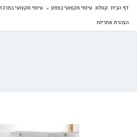
Ski
דף הבית
קטלוג
עיסוי מקצועי בצפון
עיסוי מקצועי במרכז
t
conten
הצהרת אחריות