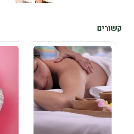
קשורים