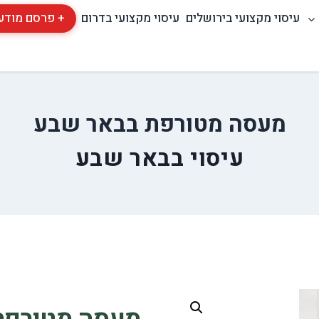
עיסוי מקצועי בירושלים
עיסוי מקצועי בדרום
+ פרסם מודע
מעסה מטורפת בבאר שבע
עיסוי בבאר שבע