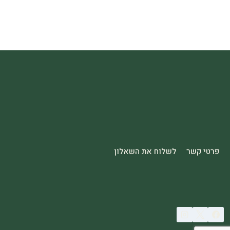
פרטי קשר
לשלוח את השאלון