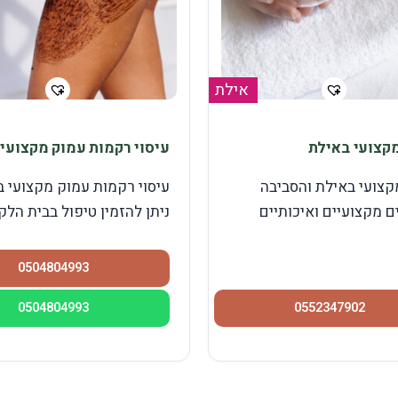
אילת
קצועי באילת
עיסוי רקמות עמוק מקצועי
קצועי באילת והסביבה
עיסוי רקמות עמוק מקצועי 
 מקצועיים ואיכותיים
ניתן להזמין טיפול בבית הלק
0504804993
0504804993
0552347902