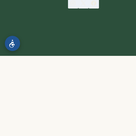
הצהרת נגישות
.