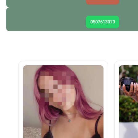
0507513070