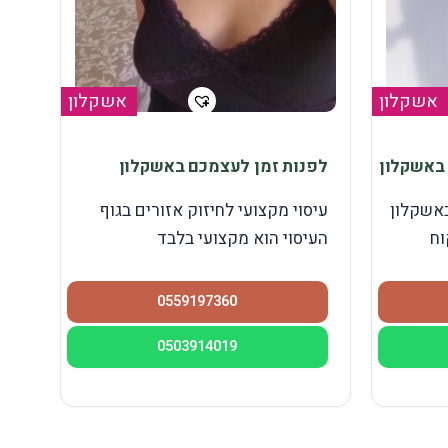
אשקלון
אשקלון
 באשקלון
לפנות זמן לעצמכם באשקלון
באשקלון
עיסוי מקצועי לחיזוק אזורים בגוף
וח
העיסוי הוא מקצועי בלבד
0559197360
0503914019