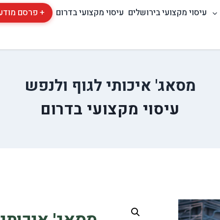
עיסוי מקצועי בירושלים
עיסוי מקצועי בדרום
+ פרסם מודע
מסאג' איכותי לגוף ולנפש
עיסוי מקצועי בדרום