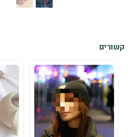
קשורים