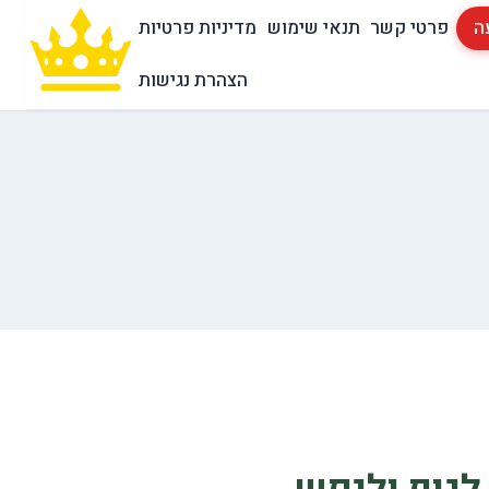
ה
פרטי קשר
תנאי שימוש
מדיניות פרטיות
הצהרת נגישות