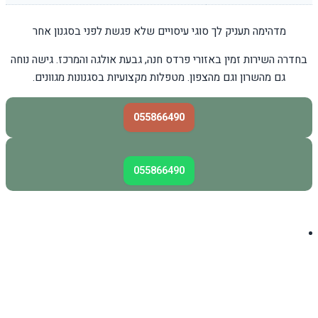
מדהימה תעניק לך סוגי עיסויים שלא פגשת לפני בסגנון אחר
בחדרה השירות זמין באזורי פרדס חנה, גבעת אולגה והמרכז. גישה נוחה
גם מהשרון וגם מהצפון. מטפלות מקצועיות בסגנונות מגוונים.
055866490
055866490