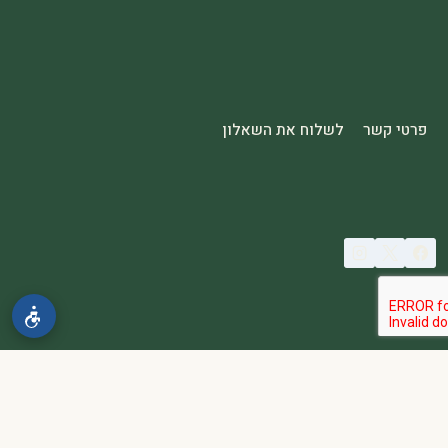
פרטי קשר
לשלוח את השאלון
© 2026 spa2000