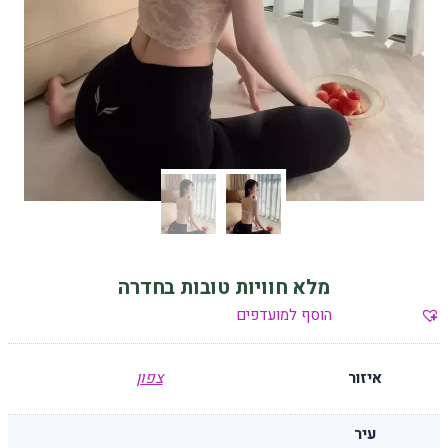
מלא חוויות טובות בחדרה
הוסף למועדפים
איזור
צפון
עיר