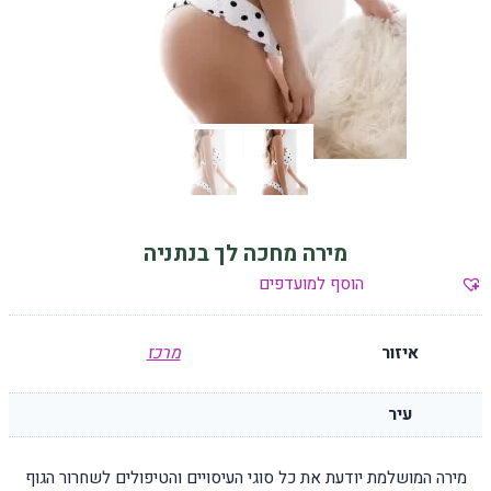
מירה מחכה לך בנתניה
הוסף למועדפים
איזור
מרכז
עיר
מירה המושלמת יודעת את כל סוגי העיסויים והטיפולים לשחרור הגוף