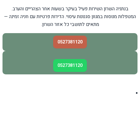
בנתניה השרון השירות פעיל בעיקר בשעות אחר הצהריים והערב.
המטפלות מנוסות במגוון סגנונות עיסוי. הדירות פרטיות עם חניה זמינה —
מתאים לתושבי כל אזור השרון.
0527381120
0527381120