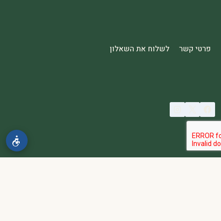
פרטי קשר
לשלוח את השאלון
© 2026 spa2000