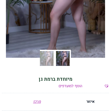
מיוחדת ברמת גן
הוסף למועדפים
איזור
מרכז