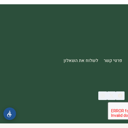
פרטי קשר
לשלוח את השאלון
© 2026 spa2000