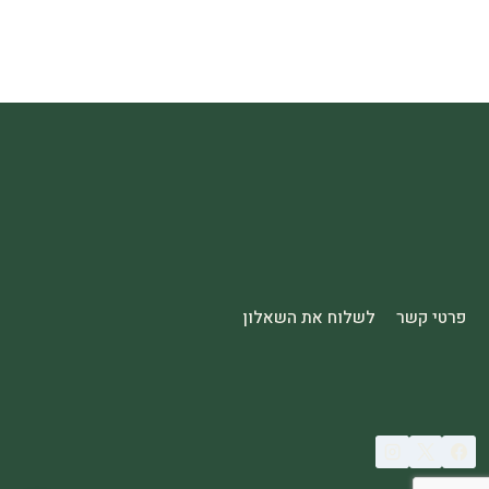
פרטי קשר
לשלוח את השאלון