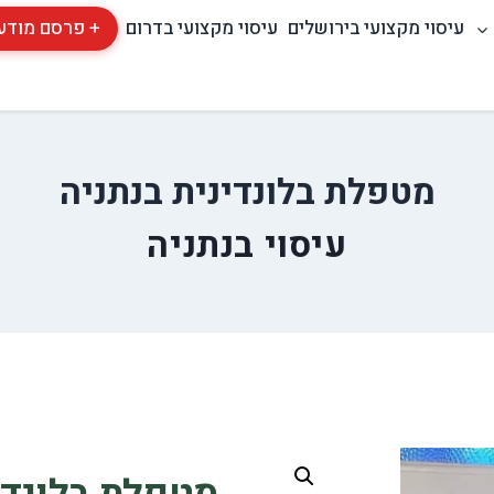
עיסוי מקצועי בירושלים
עיסוי מקצועי בדרום
+ פרסם מודע
מטפלת בלונדינית בנתניה
עיסוי בנתניה