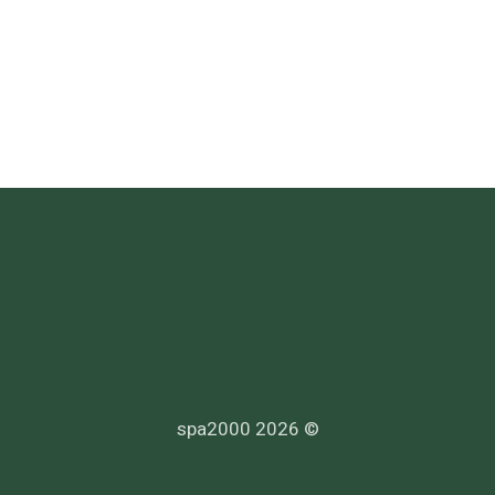
© 2026 spa2000