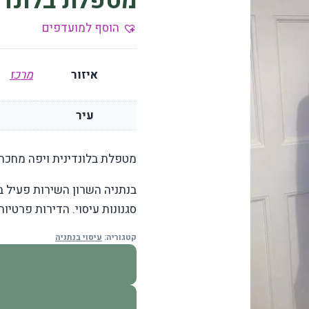
מטפלת בלונדי
הוסף למועדפים
איזור
מרכז
עיר
מטפלת בלונדינית ויפה מחכה 
בנתניה השרון השירות פעיל ב
סגנונות עיסוי. הדירות פרטיו
קטגוריה:
עיסוי בנתניה