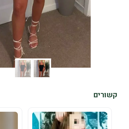
קשורים