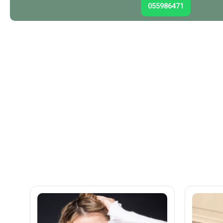
055986471