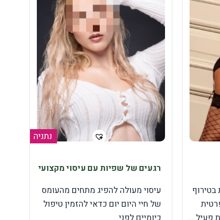
נתניה
רגעים של שפיות עם עיסוי מקצועי
 בטירוף
עיסוי מעולה להפיג מתחים מהעומס
רטית
של חיי היום יום כדאי להזמין טיפול
פעיל ...
כיומיים לפני