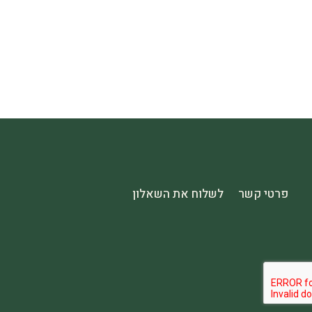
פרטי קשר
לשלוח את השאלון