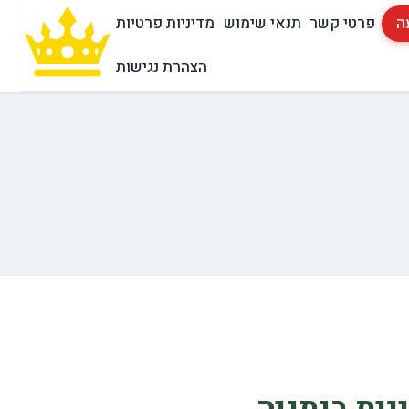
ה
פרטי קשר
תנאי שימוש
מדיניות פרטיות
הצהרת נגישות