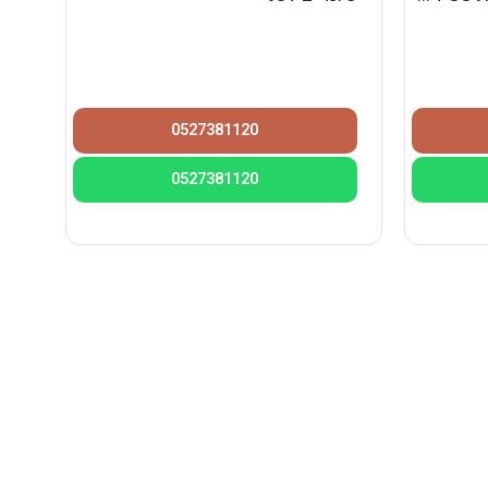
0527381120
0527381120