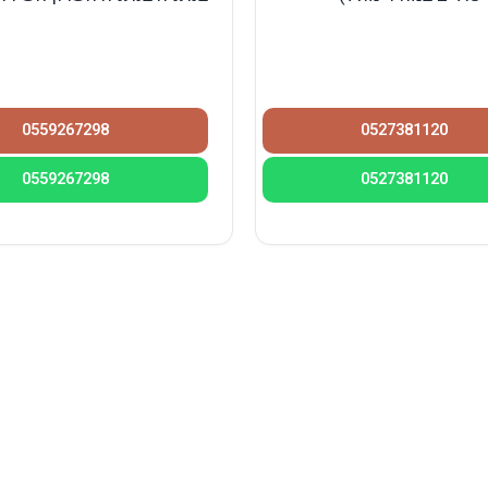
0559267298
0527381120
0559267298
0527381120