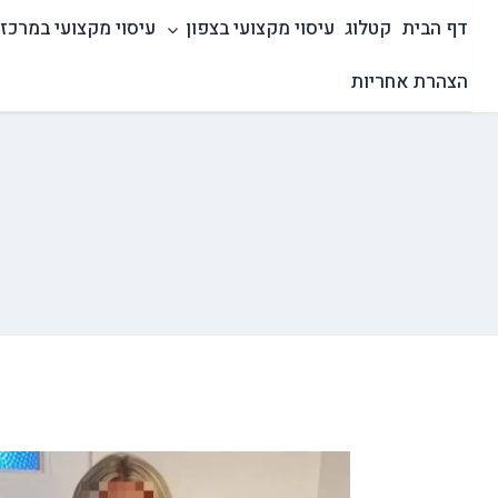
Ski
דף הבית
קטלוג
עיסוי מקצועי בצפון
עיסוי מקצועי במרכז
t
conten
הצהרת אחריות