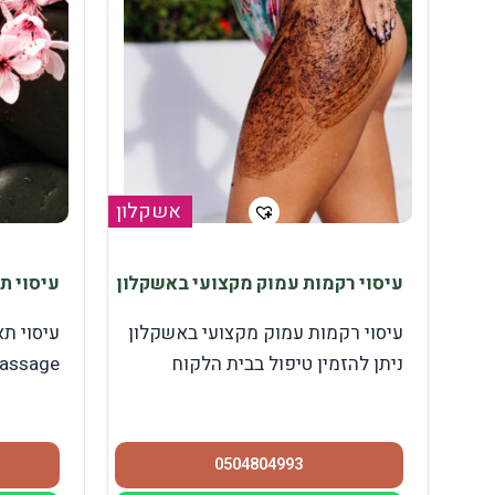
אשקלון
עיסוי רקמות עמוק מקצועי באשקלון
עיסוי ת
עיסוי רקמות עמוק מקצועי באשקלון
ניתן להזמין טיפול בבית הלקוח
massage מד
0504804993