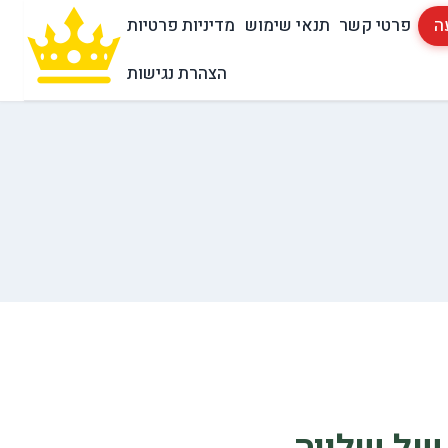
ה
פרטי קשר
תנאי שימוש
מדיניות פרטיות
הצהרת נגישות