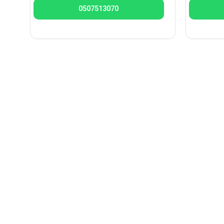
0507513070