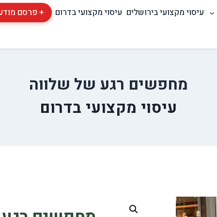
עיסוי מקצועי בירושלים
עיסוי מקצועי בדרום
+ פרסם מודע
מחפשים רגע של שלווה
עיסוי מקצועי בדרום