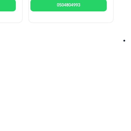
0504804993