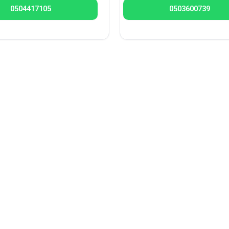
0504417105
0503600739