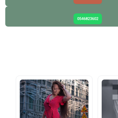
0546823602