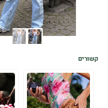
קשורים