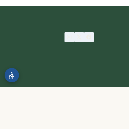
הצהרת נגישות
.