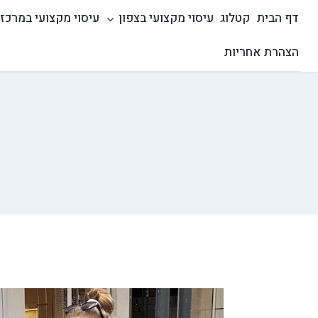
Ski
דף הבית
קטלוג
עיסוי מקצועי בצפון
עיסוי מקצועי במרכז
t
conten
הצהרת אחריות