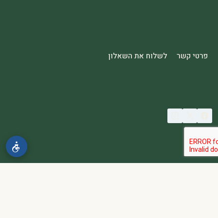
פרטי קשר
לשלוח את השאלון
© 2026 spa2000