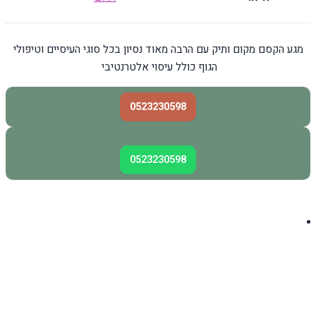
מגע הקסם מקום ותיק עם הרבה מאוד נסיון בכל סוגי העיסיים וטיפולי
הגוף כולל עיסוי אלטרנטיבי
0523230598
0523230598