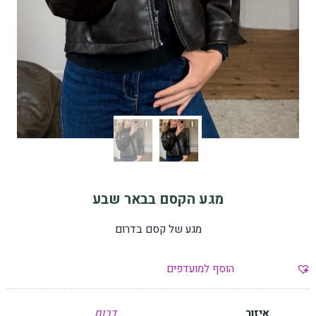
מגע הקסם בבאר שבע
מגע של קסם בדרום
הוסף למועדפים
איזור
דרום