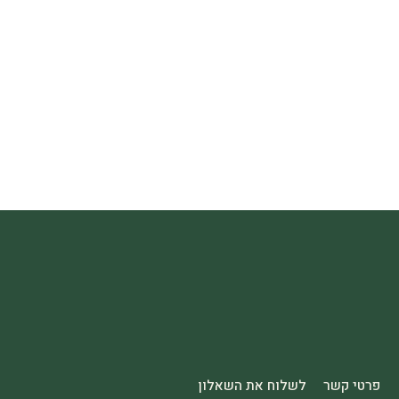
פרטי קשר
לשלוח את השאלון