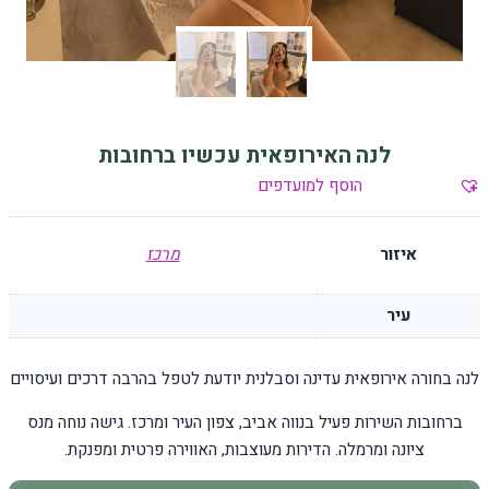
לנה האירופאית עכשיו ברחובות
הוסף למועדפים
איזור
מרכז
עיר
לנה בחורה אירופאית עדינה וסבלנית יודעת לטפל בהרבה דרכים ועיסויים
ברחובות השירות פעיל בנווה אביב, צפון העיר ומרכז. גישה נוחה מנס
ציונה ומרמלה. הדירות מעוצבות, האווירה פרטית ומפנקת.